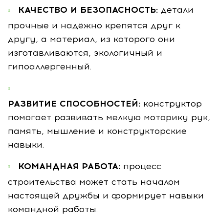
КАЧЕСТВО И БЕЗОПАСНОСТЬ:
детали
прочные и надёжно крепятся друг к
другу, а материал, из которого они
изготавливаются, экологичный и
гипоаллергенный.
РАЗВИТИЕ СПОСОБНОСТЕЙ:
конструктор
помогает развивать мелкую моторику рук,
память, мышление и конструкторские
навыки.
КОМАНДНАЯ РАБОТА:
процесс
строительства может стать началом
настоящей дружбы и формирует навыки
командной работы.