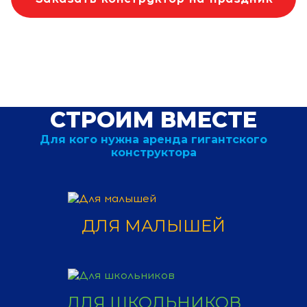
СТРОИМ ВМЕСТЕ
Для кого нужна аренда гигантского
конструктора
ДЛЯ МАЛЫШЕЙ
ДЛЯ ШКОЛЬНИКОВ