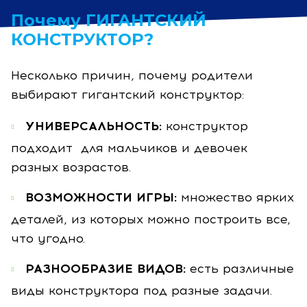
Почему ГИГАНТСКИЙ
КОНСТРУКТОР?
Несколько причин, почему родители
выбирают гигантский конструктор:
УНИВЕРСАЛЬНОСТЬ:
конструктор
подходит для мальчиков и девочек
разных возрастов.
ВОЗМОЖНОСТИ ИГРЫ:
множество ярких
деталей, из которых можно построить все,
что угодно.
РАЗНООБРАЗИЕ ВИДОВ:
есть различные
виды конструктора под разные задачи.