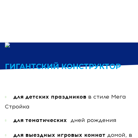
ГИГАНТСКИЙ КОНСТРУКТОР
для детских праздников
в стиле Мега
Стройка
для тематических
дней рождения
для выездных игровых комнат
домой, в