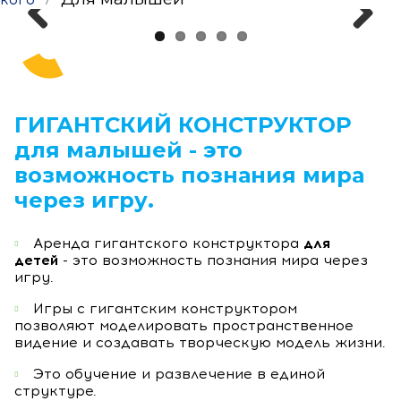
Previous
Next
ГИГАНТСКИЙ КОНСТРУКТОР
для малышей - это
возможность познания мира
через игру.
Аренда гигантского конструктора
для
детей
- это возможность познания мира через
игру.
Игры с гигантским конструктором
позволяют моделировать пространственное
видение и создавать творческую модель жизни.
Это обучение и развлечение в единой
структуре.