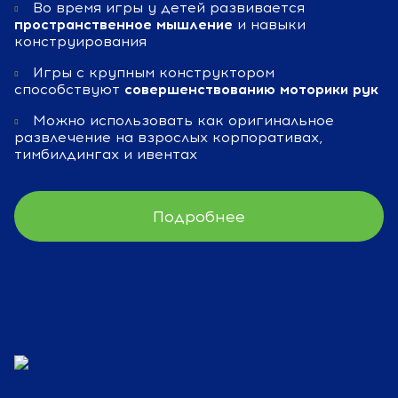
Во время игры у детей развивается
пространственное мышление
и навыки
конструирования
Игры с крупным конструктором
способствуют
совершенствованию моторики рук
Можно использовать как оригинальное
развлечение на взрослых корпоративах,
тимбилдингах и ивентах
Подробнее