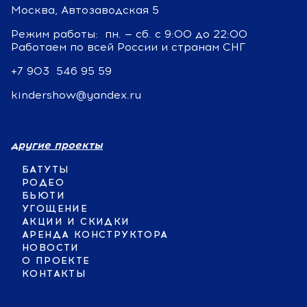
Москва, Автозаводская 5
Режим работы: пн. — сб. с 9:00 до 22:00
Работаем по всей России и странам СНГ
+7 903 546 95 59
kindershow@yandex.ru
другие проекты
БАТУТЫ
РОДЕО
БЬЮТИ
УГОЩЕНИЕ
АКЦИИ И СКИДКИ
АРЕНДА КОНСТРУКТОРА
НОВОСТИ
О ПРОЕКТЕ
КОНТАКТЫ