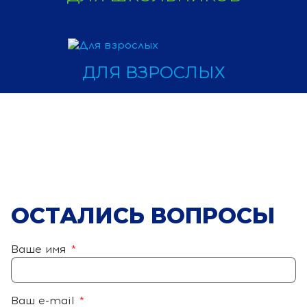
ДЛЯ ВЗРОСЛЫХ
ОСТАЛИСЬ ВОПРОСЫ
Ваше имя
*
Ваш e-mail
*