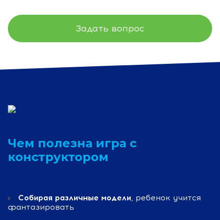
Задать вопрос
Чем полезна игра с
конструктором
Собирая различные модели
, ребенок учится
фантазировать